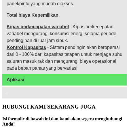
panel/pintu yang mudah diakses.
Total biaya Kepemilikan
Kipas berkecepatan variabel
- Kipas berkecepatan
variabel mengurangi konsumsi energi selama periode
pendinginan di luar jam sibuk.
Kontrol Kapasitas
- Sistem pendingin akan beroperasi
dari 0 - 100% dari kapasitas tetapan untuk menjaga suhu
saluran masuk rak dan mengurangi biaya operasional
pada beban panas yang bervariasi.
Aplikasi
-
HUBUNGI KAMI SEKARANG JUGA
Isi formulir di bawah ini dan kami akan segera menghubungi
Anda!