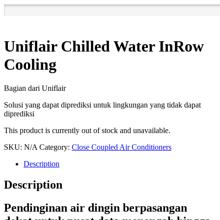
Uniflair Chilled Water InRow
Cooling
Bagian dari Uniflair
Solusi yang dapat diprediksi untuk lingkungan yang tidak dapat
diprediksi
This product is currently out of stock and unavailable.
SKU:
N/A
Category:
Close Coupled Air Conditioners
Description
Description
Pendinginan air dingin berpasangan