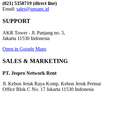
(021) 5358719 (direct line)
Email:
sales@upsapc.id
SUPPORT
AKR Tower - Jl. Panjang no. 5,
Jakarta 11530 Indonesia
Open in Google Maps
SALES & MARKETING
PT. Jespro Network Rent
Jl. Kebon Jeruk Raya Komp. Kebon Jeruk Permai
Office Blok C No. 17 Jakarta 11530 Indonesia