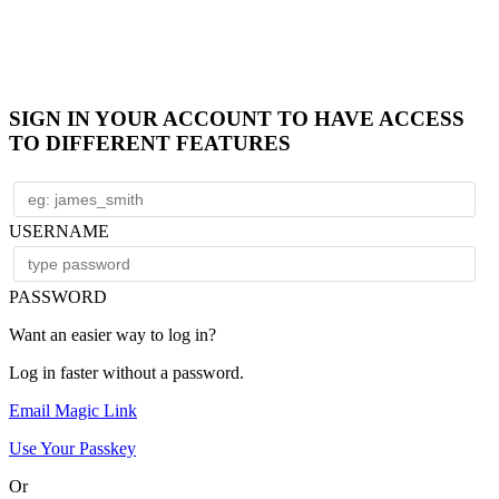
SIGN IN YOUR ACCOUNT TO HAVE ACCESS
TO DIFFERENT FEATURES
USERNAME
PASSWORD
Want an easier way to log in?
Log in faster without a password.
Email Magic Link
Use Your Passkey
Or