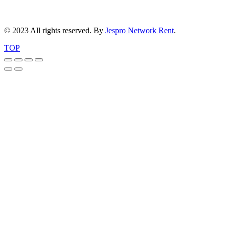
© 2023 All rights reserved. By
Jespro Network Rent
.
TOP