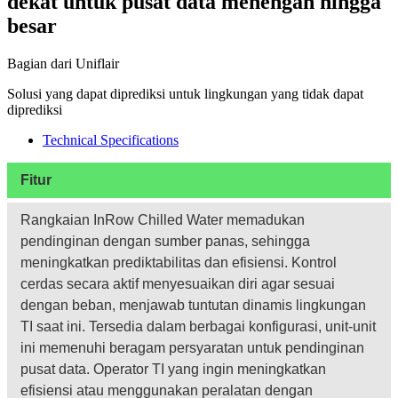
dekat untuk pusat data menengah hingga
besar
Bagian dari Uniflair
Solusi yang dapat diprediksi untuk lingkungan yang tidak dapat
diprediksi
Technical Specifications
Fitur
Rangkaian InRow Chilled Water memadukan
pendinginan dengan sumber panas, sehingga
meningkatkan prediktabilitas dan efisiensi. Kontrol
cerdas secara aktif menyesuaikan diri agar sesuai
dengan beban, menjawab tuntutan dinamis lingkungan
TI saat ini. Tersedia dalam berbagai konfigurasi, unit-unit
ini memenuhi beragam persyaratan untuk pendinginan
pusat data. Operator TI yang ingin meningkatkan
efisiensi atau menggunakan peralatan dengan