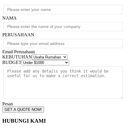
NAMA
PERUSAHAAN
Email Perusahaan
KEBUTUHAN
BUDGET
Pesan
GET A QUOTE NOW!
HUBUNGI KAMI