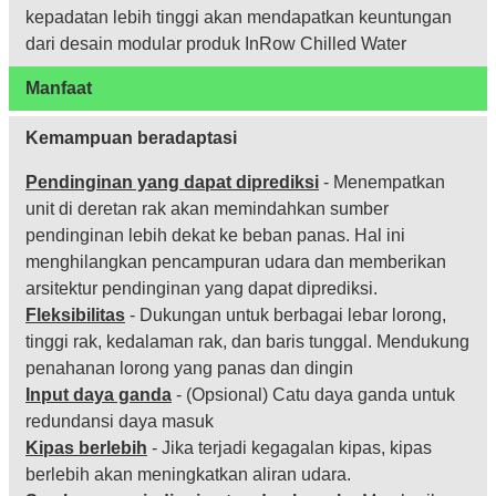
kepadatan lebih tinggi akan mendapatkan keuntungan
dari desain modular produk InRow Chilled Water
Manfaat
Kemampuan beradaptasi
Pendinginan yang dapat diprediksi
- Menempatkan
unit di deretan rak akan memindahkan sumber
pendinginan lebih dekat ke beban panas. Hal ini
menghilangkan pencampuran udara dan memberikan
arsitektur pendinginan yang dapat diprediksi.
Fleksibilitas
- Dukungan untuk berbagai lebar lorong,
tinggi rak, kedalaman rak, dan baris tunggal. Mendukung
penahanan lorong yang panas dan dingin
Input daya ganda
- (Opsional) Catu daya ganda untuk
redundansi daya masuk
Kipas berlebih
- Jika terjadi kegagalan kipas, kipas
berlebih akan meningkatkan aliran udara.