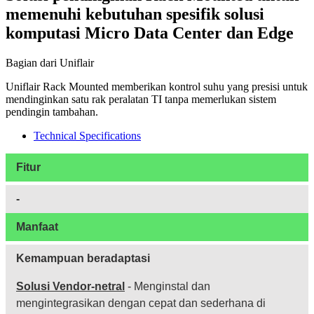
memenuhi kebutuhan spesifik solusi
komputasi Micro Data Center dan Edge
Bagian dari Uniflair
Uniflair Rack Mounted memberikan kontrol suhu yang presisi untuk
mendinginkan satu rak peralatan TI tanpa memerlukan sistem
pendingin tambahan.
Technical Specifications
Fitur
-
Manfaat
Kemampuan beradaptasi
Solusi Vendor-netral
- Menginstal dan
mengintegrasikan dengan cepat dan sederhana di