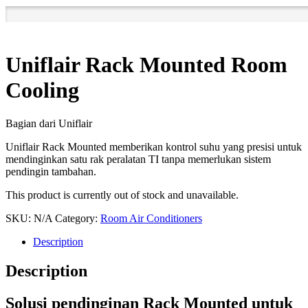
Uniflair Rack Mounted Room
Cooling
Bagian dari Uniflair
Uniflair Rack Mounted memberikan kontrol suhu yang presisi untuk
mendinginkan satu rak peralatan TI tanpa memerlukan sistem
pendingin tambahan.
This product is currently out of stock and unavailable.
SKU:
N/A
Category:
Room Air Conditioners
Description
Description
Solusi pendinginan Rack Mounted untuk