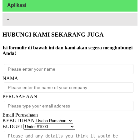
Aplikasi
-
HUBUNGI KAMI SEKARANG JUGA
Isi formulir di bawah ini dan kami akan segera menghubungi
Anda!
NAMA
PERUSAHAAN
Email Perusahaan
KEBUTUHAN
BUDGET