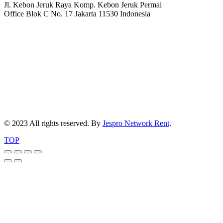
Jl. Kebon Jeruk Raya Komp. Kebon Jeruk Permai
Office Blok C No. 17 Jakarta 11530 Indonesia
© 2023 All rights reserved. By
Jespro Network Rent
.
TOP