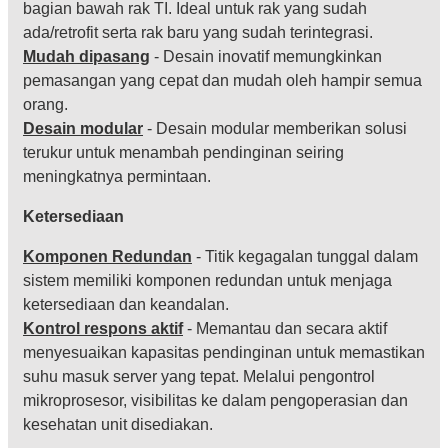
bagian bawah rak TI. Ideal untuk rak yang sudah
ada/retrofit serta rak baru yang sudah terintegrasi.
Mudah dipasang
- Desain inovatif memungkinkan
pemasangan yang cepat dan mudah oleh hampir semua
orang.
Desain modular
- Desain modular memberikan solusi
terukur untuk menambah pendinginan seiring
meningkatnya permintaan.
Ketersediaan
Komponen Redundan
- Titik kegagalan tunggal dalam
sistem memiliki komponen redundan untuk menjaga
ketersediaan dan keandalan.
Kontrol respons aktif
- Memantau dan secara aktif
menyesuaikan kapasitas pendinginan untuk memastikan
suhu masuk server yang tepat. Melalui pengontrol
mikroprosesor, visibilitas ke dalam pengoperasian dan
kesehatan unit disediakan.