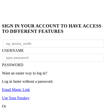
SIGN IN YOUR ACCOUNT TO HAVE ACCESS
TO DIFFERENT FEATURES
USERNAME
PASSWORD
Want an easier way to log in?
Log in faster without a password.
Email Magic Link
Use Your Passkey
Or