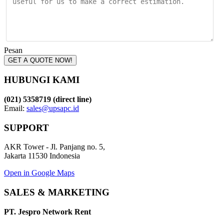
Pesan
GET A QUOTE NOW!
HUBUNGI KAMI
(021) 5358719 (direct line)
Email:
sales@upsapc.id
SUPPORT
AKR Tower - Jl. Panjang no. 5,
Jakarta 11530 Indonesia
Open in Google Maps
SALES & MARKETING
PT. Jespro Network Rent