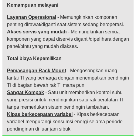
Kemampuan melayani
Layanan Operasional
- Memungkinkan komponen
penting dirawat/diganti saat sistem sedang beroperasi.
Akses servis yang mudah
- Memungkinkan semua
komponen yang dapat diservis diganti/dipelihara dengan
panel/pintu yang mudah diakses.
Total biaya Kepemilikan
Pemasangan Rack Mount
- Mengosongkan ruang
lantai TI yang berharga dengan menempatkan pendingin
TI di bagian bawah rak TI mana pun.
Sangat Kompak
- Satu unit memberikan kontrol suhu
yang presisi untuk mendinginkan satu rak peralatan TI
tanpa memerlukan sistem pendingin tambahan.
Kipas berkecepatan variabel
- Kipas berkecepatan
variabel mengurangi konsumsi energi selama periode
pendinginan di luar jam sibuk.