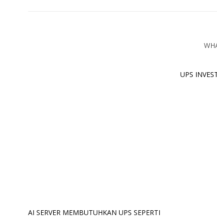
WHA
UPS INVES
AI SERVER MEMBUTUHKAN UPS SEPERTI