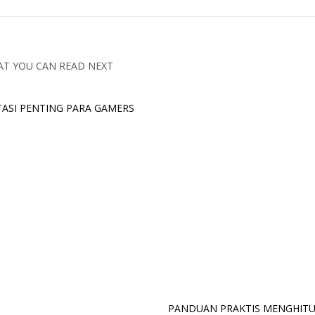
T YOU CAN READ NEXT
TASI PENTING PARA GAMERS
PANDUAN PRAKTIS MENGHIT