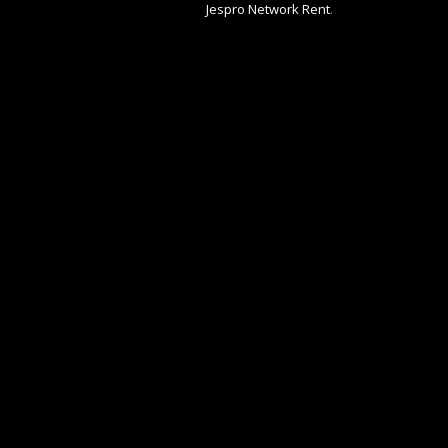
Jespro Network Rent
.