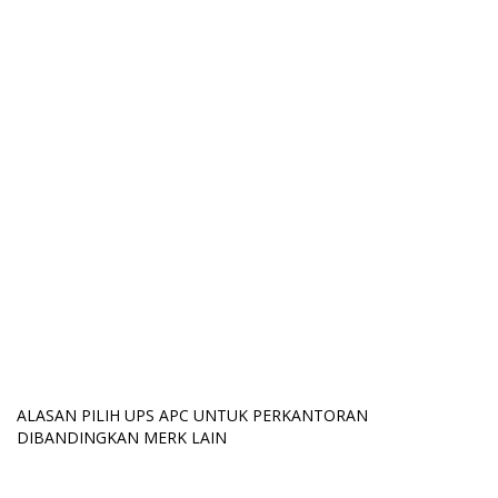
ALASAN PILIH UPS APC UNTUK PERKANTORAN
DIBANDINGKAN MERK LAIN