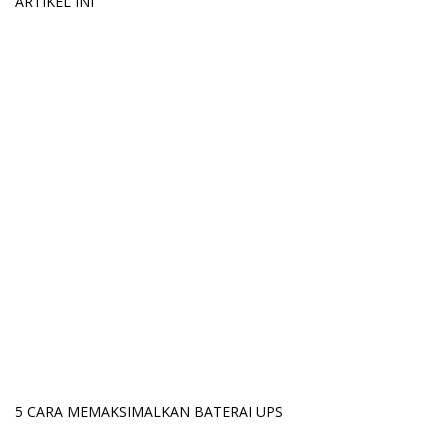
ARTIKEL INI
5 CARA MEMAKSIMALKAN BATERAI UPS