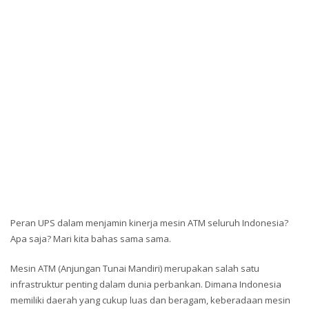
Peran UPS dalam menjamin kinerja mesin ATM seluruh Indonesia?
Apa saja? Mari kita bahas sama sama.
Mesin ATM (Anjungan Tunai Mandiri) merupakan salah satu
infrastruktur penting dalam dunia perbankan. Dimana Indonesia
memiliki daerah yang cukup luas dan beragam, keberadaan mesin