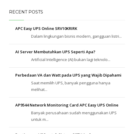
RECENT POSTS
APC Easy UPS Online SRV10KRIRK
Dalam lingkungan bisnis modern, gangguan listri...
AI Server Membutuhkan UPS Seperti Apa?
Artificial Intelligence (AI) bukan lagi teknolo...
Perbedaan VA dan Watt pada UPS yang Wajib Dipahami
Saat memilih UPS, banyak pengguna hanya
melihat...
AP9544 Network Monitoring Card APC Easy UPS Online
Banyak perusahaan sudah menggunakan UPS
untuk m...