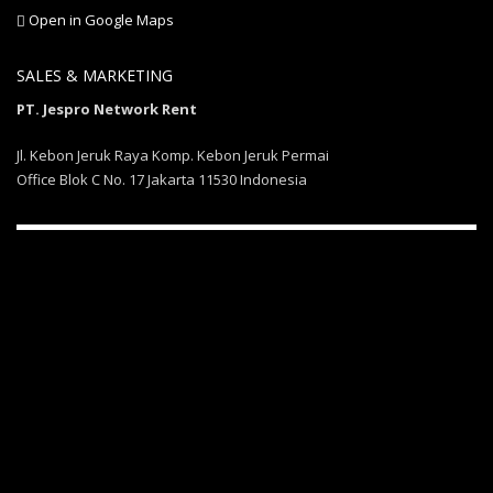
Open in Google Maps
SALES & MARKETING
PT. Jespro Network Rent
Jl. Kebon Jeruk Raya Komp. Kebon Jeruk Permai
Office Blok C No. 17 Jakarta 11530 Indonesia