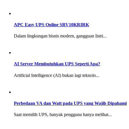
APC Easy UPS Online SRV10KRIRK
Dalam lingkungan bisnis modern, gangguan listri...
AI Server Membutuhkan UPS Seperti Apa?
Artificial Intelligence (AI) bukan lagi teknolo...
Perbedaan VA dan Watt pada UPS yang Wajib Dipahami
Saat memilih UPS, banyak pengguna hanya melihat...