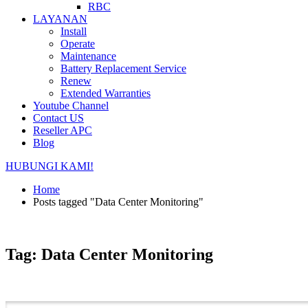
RBC
LAYANAN
Install
Operate
Maintenance
Battery Replacement Service
Renew
Extended Warranties
Youtube Channel
Contact US
Reseller APC
Blog
HUBUNGI KAMI!
Home
Posts tagged "Data Center Monitoring"
Tag: Data Center Monitoring