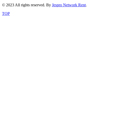
© 2023 All rights reserved. By
Jespro Network Rent
.
TOP