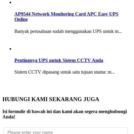
AP9544 Network Monitoring Card APC Easy UPS
Online
Banyak perusahaan sudah menggunakan UPS untuk m...
Pentingnya UPS untuk Sistem CCTV Anda
Sistem CCTV dipasang untuk satu tujuan utama: m...
HUBUNGI KAMI SEKARANG JUGA
Isi formulir di bawah ini dan kami akan segera menghubungi
Anda!