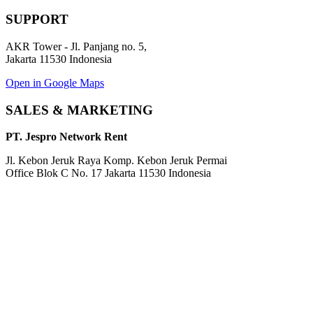
SUPPORT
AKR Tower - Jl. Panjang no. 5,
Jakarta 11530 Indonesia
Open in Google Maps
SALES & MARKETING
PT. Jespro Network Rent
Jl. Kebon Jeruk Raya Komp. Kebon Jeruk Permai
Office Blok C No. 17 Jakarta 11530 Indonesia