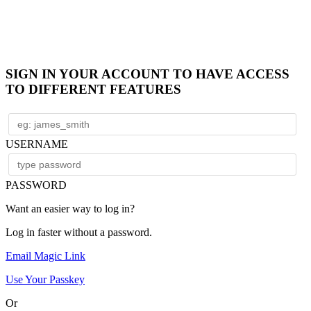
SIGN IN YOUR ACCOUNT TO HAVE ACCESS
TO DIFFERENT FEATURES
USERNAME
PASSWORD
Want an easier way to log in?
Log in faster without a password.
Email Magic Link
Use Your Passkey
Or