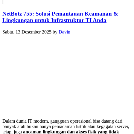
NetBotz 755: Solusi Pemantauan Keamanan &
Lingkungan untuk Infrastruktur TI Anda
Sabtu, 13 Desember 2025
by
Davin
Dalam dunia IT modern, gangguan operasional bisa datang dari
banyak arah bukan hanya pemadaman listrik atau kegagalan server,
tetapi juga
ancaman lingkungan dan akses fisik yang tidak