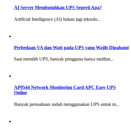
AI Server Membutuhkan UPS Seperti Apa?
Artificial Intelligence (AI) bukan lagi teknolo...
Perbedaan VA dan Watt pada UPS yang Wajib Dipahami
Saat memilih UPS, banyak pengguna hanya melihat...
AP9544 Network Monitoring Card APC Easy UPS
Online
Banyak perusahaan sudah menggunakan UPS untuk m...