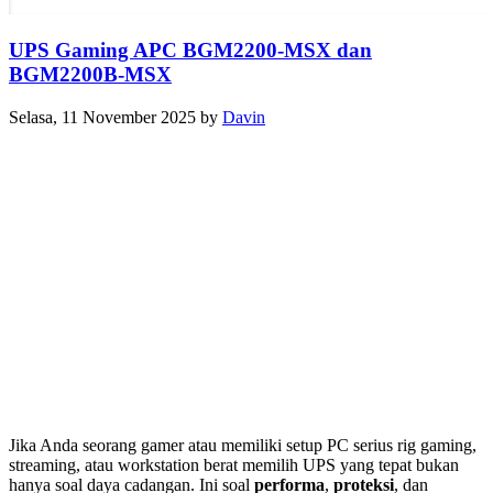
UPS Gaming APC BGM2200-MSX dan
BGM2200B-MSX
Selasa, 11 November 2025
by
Davin
Jika Anda seorang gamer atau memiliki setup PC serius rig gaming,
streaming, atau workstation berat memilih UPS yang tepat bukan
hanya soal daya cadangan. Ini soal
performa
,
proteksi
, dan