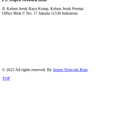
Jl. Kebon Jeruk Raya Komp. Kebon Jeruk Permai
Office Blok C No. 17 Jakarta 11530 Indonesia
© 2023 All rights reserved. By
Jespro Network Rent
.
TOP