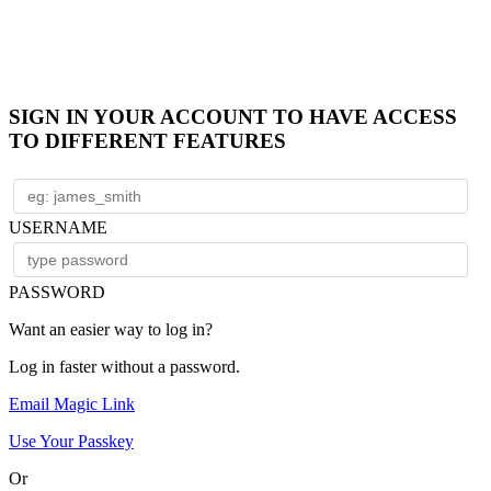
SIGN IN YOUR ACCOUNT TO HAVE ACCESS
TO DIFFERENT FEATURES
USERNAME
PASSWORD
Want an easier way to log in?
Log in faster without a password.
Email Magic Link
Use Your Passkey
Or