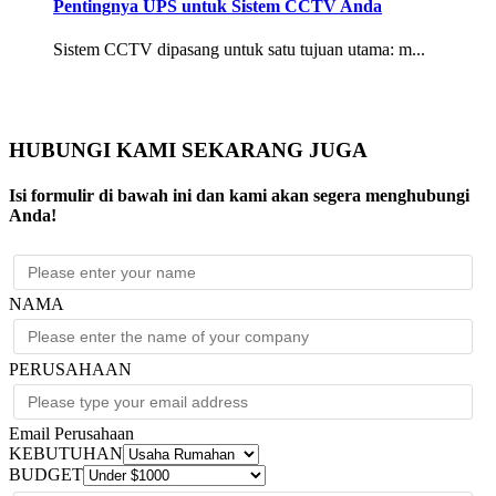
Pentingnya UPS untuk Sistem CCTV Anda
Sistem CCTV dipasang untuk satu tujuan utama: m...
HUBUNGI KAMI SEKARANG JUGA
Isi formulir di bawah ini dan kami akan segera menghubungi
Anda!
NAMA
PERUSAHAAN
Email Perusahaan
KEBUTUHAN
BUDGET