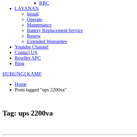
RBC
LAYANAN
Install
Operate
Maintenance
Battery Replacement Service
Renew
Extended Warranties
Youtube Channel
Contact US
Reseller APC
Blog
HUBUNGI KAMI!
Home
Posts tagged "ups 2200va"
Tag: ups 2200va