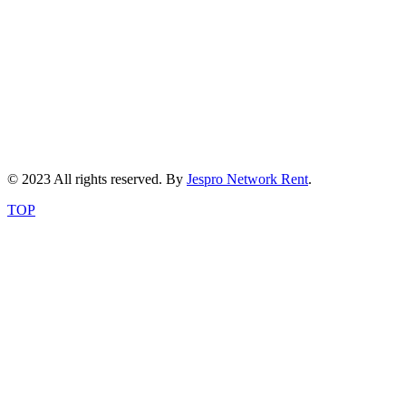
© 2023 All rights reserved. By
Jespro Network Rent
.
TOP