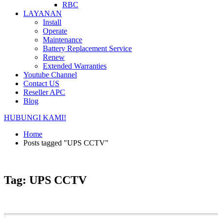
RBC
LAYANAN
Install
Operate
Maintenance
Battery Replacement Service
Renew
Extended Warranties
Youtube Channel
Contact US
Reseller APC
Blog
HUBUNGI KAMI!
Home
Posts tagged "UPS CCTV"
Tag: UPS CCTV