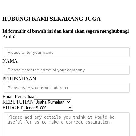
HUBUNGI KAMI SEKARANG JUGA
Isi formulir di bawah ini dan kami akan segera menghubungi
Anda!
NAMA
PERUSAHAAN
Email Perusahaan
KEBUTUHAN
BUDGET