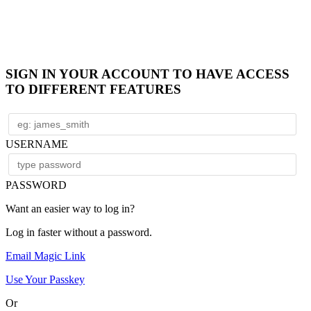
SIGN IN YOUR ACCOUNT TO HAVE ACCESS
TO DIFFERENT FEATURES
USERNAME
PASSWORD
Want an easier way to log in?
Log in faster without a password.
Email Magic Link
Use Your Passkey
Or