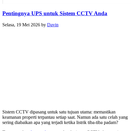
Pentingnya UPS untuk Sistem CCTV Anda
Selasa, 19 Mei 2026
by
Davin
Sistem CCTV dipasang untuk satu tujuan utama: memastikan
keamanan properti terpantau setiap saat. Namun ada satu celah yang
sering diabaikan apa yang terjadi ketika listrik tiba-tiba padam?