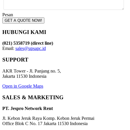
Pesan
GET A QUOTE NOW!
HUBUNGI KAMI
(021) 5358719 (direct line)
Email:
sales@upsapc.id
SUPPORT
AKR Tower - Jl. Panjang no. 5,
Jakarta 11530 Indonesia
Open in Google Maps
SALES & MARKETING
PT. Jespro Network Rent
Jl. Kebon Jeruk Raya Komp. Kebon Jeruk Permai
Office Blok C No. 17 Jakarta 11530 Indonesia