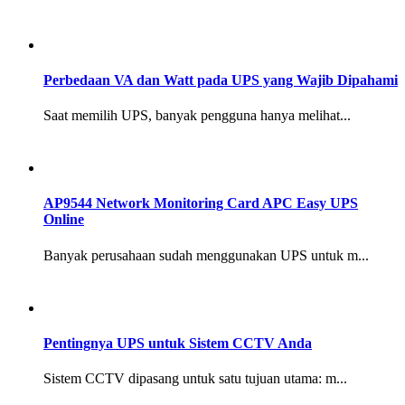
Perbedaan VA dan Watt pada UPS yang Wajib Dipahami
Saat memilih UPS, banyak pengguna hanya melihat...
AP9544 Network Monitoring Card APC Easy UPS
Online
Banyak perusahaan sudah menggunakan UPS untuk m...
Pentingnya UPS untuk Sistem CCTV Anda
Sistem CCTV dipasang untuk satu tujuan utama: m...