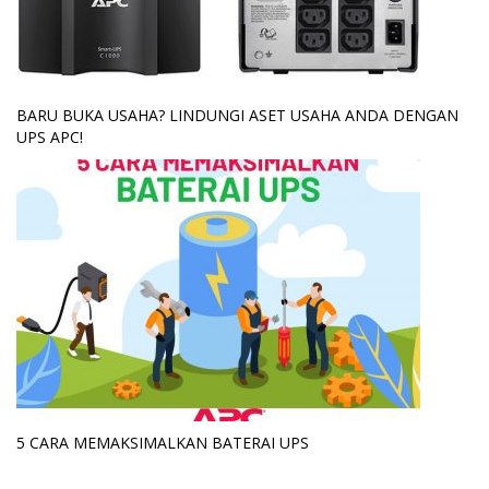
BARU BUKA USAHA? LINDUNGI ASET USAHA ANDA DENGAN
UPS APC!
5 CARA MEMAKSIMALKAN BATERAI UPS