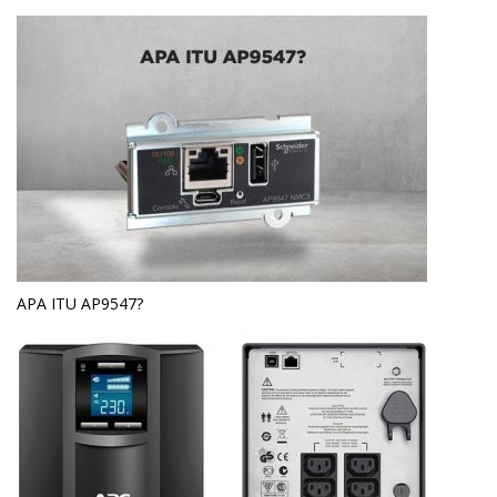
APA ITU AP9547?