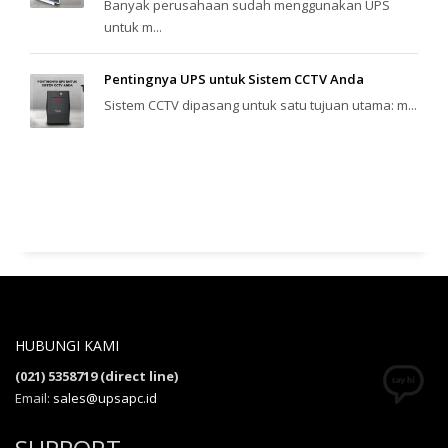
Banyak perusahaan sudah menggunakan UPS
untuk m...
Pentingnya UPS untuk Sistem CCTV Anda
Sistem CCTV dipasang untuk satu tujuan utama: m...
HUBUNGI KAMI
(021) 5358719 (direct line)
Email:
sales@upsapc.id