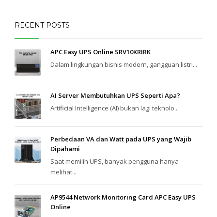
RECENT POSTS
APC Easy UPS Online SRV10KRIRK
Dalam lingkungan bisnis modern, gangguan listri...
AI Server Membutuhkan UPS Seperti Apa?
Artificial Intelligence (AI) bukan lagi teknolo...
Perbedaan VA dan Watt pada UPS yang Wajib
Dipahami
Saat memilih UPS, banyak pengguna hanya
melihat...
AP9544 Network Monitoring Card APC Easy UPS
Online