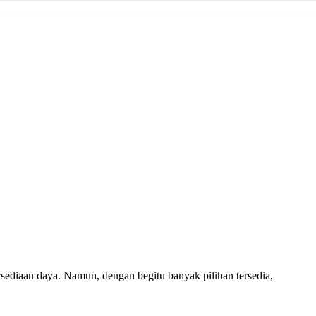
ediaan daya. Namun, dengan begitu banyak pilihan tersedia,