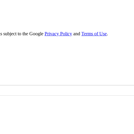
s subject to the Google
Privacy Policy
and
Terms of Use
.