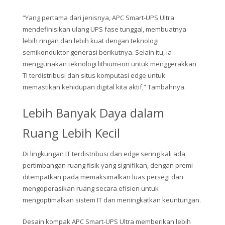
“Yang pertama dari jenisnya, APC Smart-UPS Ultra
mendefinisikan ulang UPS fase tunggal, membuatnya
lebih ringan dan lebih kuat dengan teknologi
semikonduktor generasi berikutnya. Selain itu, ia
menggunakan teknologi lithium-ion untuk menggerakkan
TI terdistribusi dan situs komputasi edge untuk
memastikan kehidupan digital kita aktif,” Tambahnya.
Lebih Banyak Daya dalam
Ruang Lebih Kecil
Di lingkungan IT terdistribusi dan edge sering kali ada
pertimbangan ruang fisik yang signifikan, dengan premi
ditempatkan pada memaksimalkan luas persegi dan
mengoperasikan ruang secara efisien untuk
mengoptimalkan sistem IT dan meningkatkan keuntungan.
Desain kompak APC Smart-UPS Ultra memberikan lebih