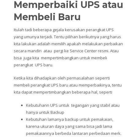
Memperbaiki UPS atau
Membeli Baru
Itulah tadi beberapa gejala kerusakan perangkat UPS
yang umunya terjadi. Tentu pilihan berikutnya yang harus
kita lakukan adalah memilih apakah melakukan perbaikan
secara mandiri atau pergi ke Service Center resmi. Atau
bisa juga kita mempertimbangkan untuk membeli
perangkat UPS baru.
Ketika kita dihadapkan oleh permasalahan seperrti
membeli perangkat UPS baru atau memperbaikinya, tentu
kita dapat mempertimbangkan beberapa hal, seperti
Kebutuhann UPS untuk tegangan yang stabil atau
hanya untuk Backup
Kebutuhan lamanya backup untuk pemakaian,
karena ukuran daya yang sama bisa jadi lama
pemakaiannya berbeda lantaran perbedaan merk.