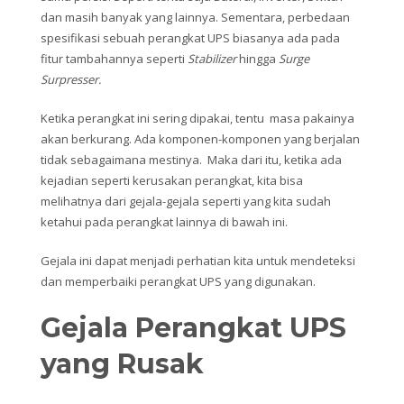
dan masih banyak yang lainnya. Sementara, perbedaan
spesifikasi sebuah perangkat UPS biasanya ada pada
fitur tambahannya seperti
Stabilizer
hingga
Surge
Surpresser.
Ketika perangkat ini sering dipakai, tentu masa pakainya
akan berkurang. Ada komponen-komponen yang berjalan
tidak sebagaimana mestinya. Maka dari itu, ketika ada
kejadian seperti kerusakan perangkat, kita bisa
melihatnya dari gejala-gejala seperti yang kita sudah
ketahui pada perangkat lainnya di bawah ini.
Gejala ini dapat menjadi perhatian kita untuk mendeteksi
dan memperbaiki perangkat UPS yang digunakan.
Gejala Perangkat UPS
yang Rusak