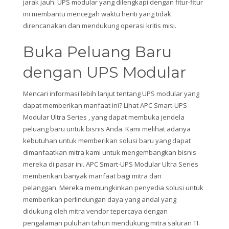
jarak jauh. UPS modular yang dilengkapi dengan fitur-fitur
ini membantu mencegah waktu henti yang tidak
direncanakan dan mendukung operasi kritis misi.
Buka Peluang Baru
dengan UPS Modular
Mencari informasi lebih lanjut tentang UPS modular yang
dapat memberikan manfaat ini? Lihat APC Smart-UPS
Modular Ultra Series , yang dapat membuka jendela
peluang baru untuk bisnis Anda. Kami melihat adanya
kebutuhan untuk memberikan solusi baru yang dapat
dimanfaatkan mitra kami untuk mengembangkan bisnis
mereka di pasar ini. APC Smart-UPS Modular Ultra Series
memberikan banyak manfaat bagi mitra dan
pelanggan. Mereka memungkinkan penyedia solusi untuk
memberikan perlindungan daya yang andal yang
didukung oleh mitra vendor tepercaya dengan
pengalaman puluhan tahun mendukung mitra saluran TI.