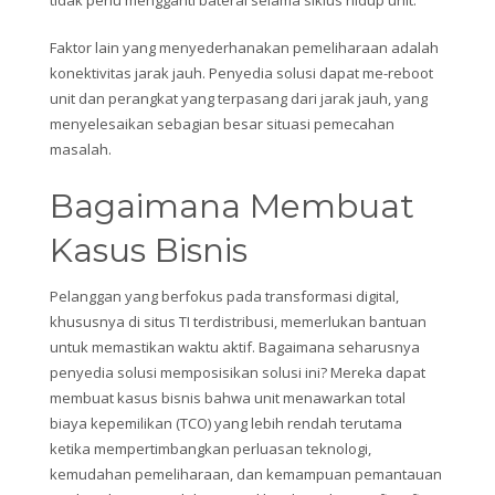
Faktor lain yang menyederhanakan pemeliharaan adalah
konektivitas jarak jauh. Penyedia solusi dapat me-reboot
unit dan perangkat yang terpasang dari jarak jauh, yang
menyelesaikan sebagian besar situasi pemecahan
masalah.
Bagaimana Membuat
Kasus Bisnis
Pelanggan yang berfokus pada transformasi digital,
khususnya di situs TI terdistribusi, memerlukan bantuan
untuk memastikan waktu aktif. Bagaimana seharusnya
penyedia solusi memposisikan solusi ini? Mereka dapat
membuat kasus bisnis bahwa unit menawarkan total
biaya kepemilikan (TCO) yang lebih rendah terutama
ketika mempertimbangkan perluasan teknologi,
kemudahan pemeliharaan, dan kemampuan pemantauan