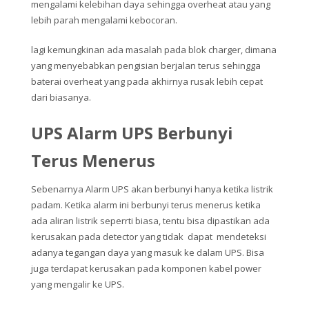
mengalami kelebihan daya sehingga overheat atau yang
lebih parah mengalami kebocoran.
lagi kemungkinan ada masalah pada blok charger, dimana
yang menyebabkan pengisian berjalan terus sehingga
baterai overheat yang pada akhirnya rusak lebih cepat
dari biasanya.
UPS Alarm UPS Berbunyi
Terus Menerus
Sebenarnya Alarm UPS akan berbunyi hanya ketika listrik
padam. Ketika alarm ini berbunyi terus menerus ketika
ada aliran listrik seperrti biasa, tentu bisa dipastikan ada
kerusakan pada detector yang tidak dapat mendeteksi
adanya tegangan daya yang masuk ke dalam UPS. Bisa
juga terdapat kerusakan pada komponen kabel power
yang mengalir ke UPS.