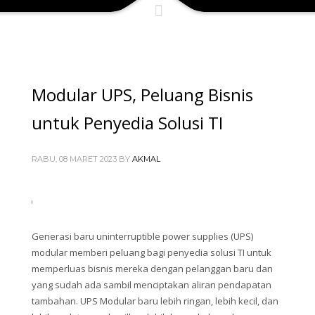
Modular UPS, Peluang Bisnis
untuk Penyedia Solusi TI
RABU, 08 MARET 2023
BY
AKMAL
Generasi baru uninterruptible power supplies (UPS)
modular memberi peluang bagi penyedia solusi TI untuk
memperluas bisnis mereka dengan pelanggan baru dan
yang sudah ada sambil menciptakan aliran pendapatan
tambahan. UPS Modular baru lebih ringan, lebih kecil, dan