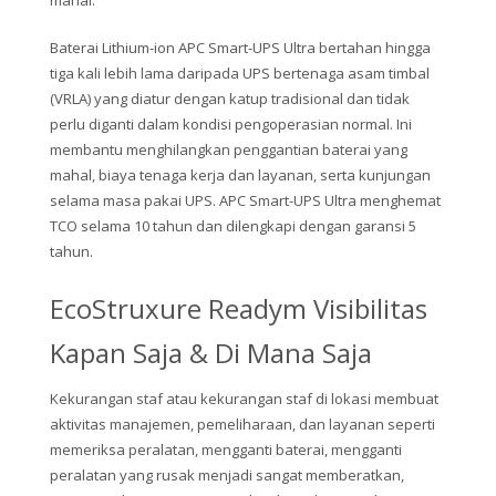
Baterai Lithium-ion APC Smart-UPS Ultra bertahan hingga
tiga kali lebih lama daripada UPS bertenaga asam timbal
(VRLA) yang diatur dengan katup tradisional dan tidak
perlu diganti dalam kondisi pengoperasian normal. Ini
membantu menghilangkan penggantian baterai yang
mahal, biaya tenaga kerja dan layanan, serta kunjungan
selama masa pakai UPS. APC Smart-UPS Ultra menghemat
TCO selama 10 tahun dan dilengkapi dengan garansi 5
tahun.
EcoStruxure Readym Visibilitas
Kapan Saja & Di Mana Saja
Kekurangan staf atau kekurangan staf di lokasi membuat
aktivitas manajemen, pemeliharaan, dan layanan seperti
memeriksa peralatan, mengganti baterai, mengganti
peralatan yang rusak menjadi sangat memberatkan,