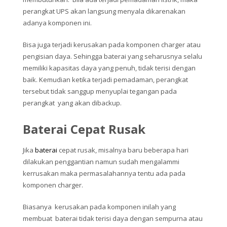
perangkat UPS akan langsung menyala dikarenakan
adanya komponen ini.
Bisa juga terjadi kerusakan pada komponen charger atau
pengisian daya. Sehingga baterai yang seharusnya selalu
memiliki kapasitas daya yang penuh, tidak terisi dengan
baik. Kemudian ketika terjadi pemadaman, perangkat
tersebut tidak sanggup menyuplai tegangan pada
perangkat yang akan dibackup.
Baterai Cepat Rusak
Jika
baterai
cepat rusak, misalnya baru beberapa hari
dilakukan penggantian namun sudah mengalammi
kerrusakan maka permasalahannya tentu ada pada
komponen charger.
Biasanya kerusakan pada komponen inilah yang
membuat baterai tidak terisi daya dengan sempurna atau