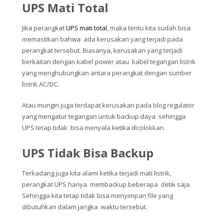
UPS Mati Total
Jika perangkat
UPS mati total
, maka tentu kita sudah bisa
memastikan bahwa ada kerusakan yang terjadi pada
perangkat tersebut. Biasanya, kerusakan yang terjadi
berkaitan dengan kabel power atau kabel tegangan listrik
yang menghubungkan antara perangkat dengan sumber
listrik AC/DC.
Atau mungin juga terdapat kerusakan pada blog regulator
yang mengatur tegangan untuk backup daya sehingga
UPS tetap tidak bisa menyala ketika dicolokkan.
UPS Tidak Bisa Backup
Terkadang juga kita alami ketika terjadi mati listrik,
perangkat UPS hanya membackup beberapa detik saja.
Sehingga kita tetap tidak bisa menyimpan file yang
dibutuhkan dalam jangka waktu tersebut.