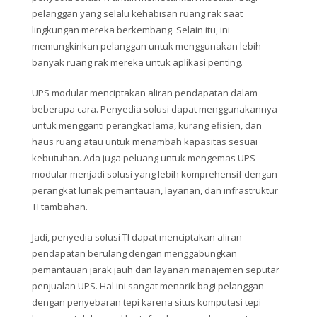
pelanggan yang selalu kehabisan ruang rak saat
lingkungan mereka berkembang. Selain itu, ini
memungkinkan pelanggan untuk menggunakan lebih
banyak ruang rak mereka untuk aplikasi penting.
UPS modular menciptakan aliran pendapatan dalam
beberapa cara. Penyedia solusi dapat menggunakannya
untuk mengganti perangkat lama, kurang efisien, dan
haus ruang atau untuk menambah kapasitas sesuai
kebutuhan. Ada juga peluang untuk mengemas UPS
modular menjadi solusi yang lebih komprehensif dengan
perangkat lunak pemantauan, layanan, dan infrastruktur
TI tambahan.
Jadi, penyedia solusi TI dapat menciptakan aliran
pendapatan berulang dengan menggabungkan
pemantauan jarak jauh dan layanan manajemen seputar
penjualan UPS. Hal ini sangat menarik bagi pelanggan
dengan penyebaran tepi karena situs komputasi tepi