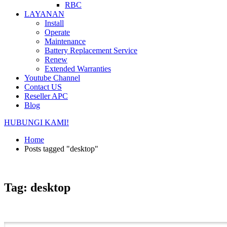
RBC
LAYANAN
Install
Operate
Maintenance
Battery Replacement Service
Renew
Extended Warranties
Youtube Channel
Contact US
Reseller APC
Blog
HUBUNGI KAMI!
Home
Posts tagged "desktop"
Tag: desktop