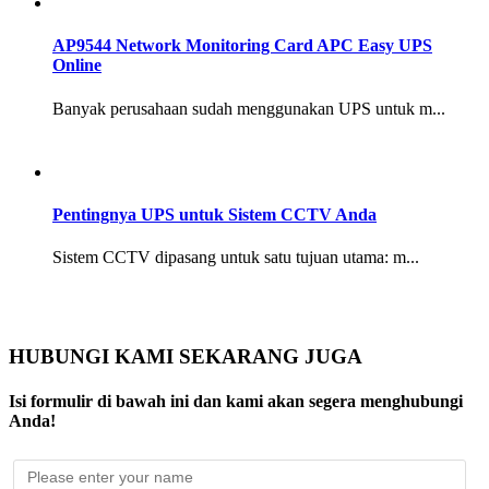
AP9544 Network Monitoring Card APC Easy UPS
Online
Banyak perusahaan sudah menggunakan UPS untuk m...
Pentingnya UPS untuk Sistem CCTV Anda
Sistem CCTV dipasang untuk satu tujuan utama: m...
HUBUNGI KAMI SEKARANG JUGA
Isi formulir di bawah ini dan kami akan segera menghubungi
Anda!