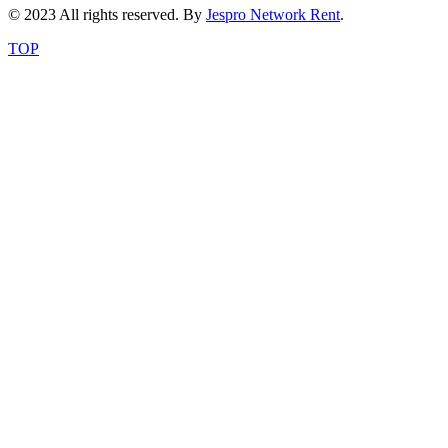
© 2023 All rights reserved. By
Jespro Network Rent
.
TOP