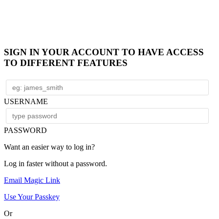
SIGN IN YOUR ACCOUNT TO HAVE ACCESS
TO DIFFERENT FEATURES
USERNAME
PASSWORD
Want an easier way to log in?
Log in faster without a password.
Email Magic Link
Use Your Passkey
Or