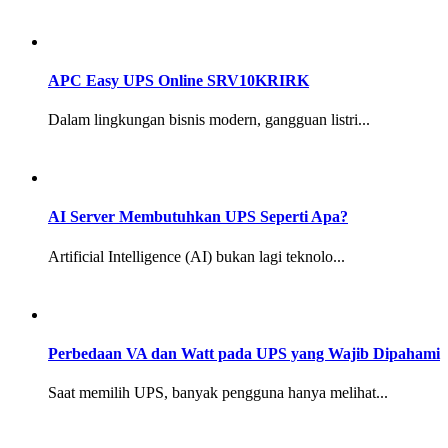
APC Easy UPS Online SRV10KRIRK
Dalam lingkungan bisnis modern, gangguan listri...
AI Server Membutuhkan UPS Seperti Apa?
Artificial Intelligence (AI) bukan lagi teknolo...
Perbedaan VA dan Watt pada UPS yang Wajib Dipahami
Saat memilih UPS, banyak pengguna hanya melihat...