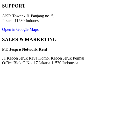
SUPPORT
AKR Tower - Jl. Panjang no. 5,
Jakarta 11530 Indonesia
Open in Google Maps
SALES & MARKETING
PT. Jespro Network Rent
Jl. Kebon Jeruk Raya Komp. Kebon Jeruk Permai
Office Blok C No. 17 Jakarta 11530 Indonesia