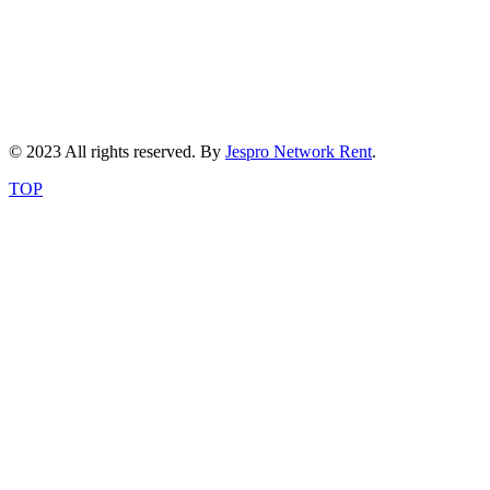
© 2023 All rights reserved. By
Jespro Network Rent
.
TOP