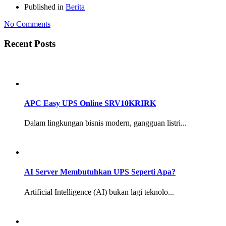
Published in
Berita
No Comments
Recent Posts
APC Easy UPS Online SRV10KRIRK
Dalam lingkungan bisnis modern, gangguan listri...
AI Server Membutuhkan UPS Seperti Apa?
Artificial Intelligence (AI) bukan lagi teknolo...