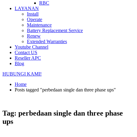
RBC
LAYANAN
Install
Operate
Maintenance
Battery Replacement Service
Renew
Extended Warranties
Youtube Channel
Contact US
Reseller APC
Blog
HUBUNGI KAMI!
Home
Posts tagged "perbedaan single dan three phase ups"
Tag: perbedaan single dan three phase
ups