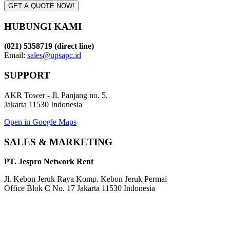
GET A QUOTE NOW!
HUBUNGI KAMI
(021) 5358719 (direct line)
Email:
sales@upsapc.id
SUPPORT
AKR Tower - Jl. Panjang no. 5,
Jakarta 11530 Indonesia
Open in Google Maps
SALES & MARKETING
PT. Jespro Network Rent
Jl. Kebon Jeruk Raya Komp. Kebon Jeruk Permai
Office Blok C No. 17 Jakarta 11530 Indonesia