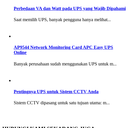
Perbedaan VA dan Watt pada UPS yang Wajib Dipahami
Saat memilih UPS, banyak pengguna hanya melihat...
AP9544 Network Monitoring Card APC Easy UPS
Online
Banyak perusahaan sudah menggunakan UPS untuk m...
Pentingnya UPS untuk Sistem CCTV Anda
Sistem CCTV dipasang untuk satu tujuan utama: m...