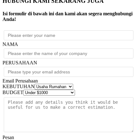
HUBUNGI KAMI SEKARANG JUGA
Isi formulir di bawah ini dan kami akan segera menghubungi
Anda!
NAMA
PERUSAHAAN
Email Perusahaan
KEBUTUHAN
BUDGET
Pesan