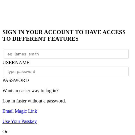
SIGN IN YOUR ACCOUNT TO HAVE ACCESS
TO DIFFERENT FEATURES
USERNAME
PASSWORD
Want an easier way to log in?
Log in faster without a password.
Email Magic Link
Use Your Passkey
Or