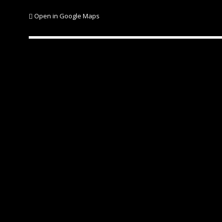
Open in Google Maps