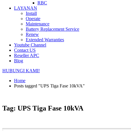
RBC
LAYANAN
Install
Operate
Maintenance
Battery Replacement Service
Renew
Extended Warranties
Youtube Channel
Contact US
Reseller APC
Blog
HUBUNGI KAMI!
Home
Posts tagged "UPS Tiga Fase 10kVA"
Tag: UPS Tiga Fase 10kVA