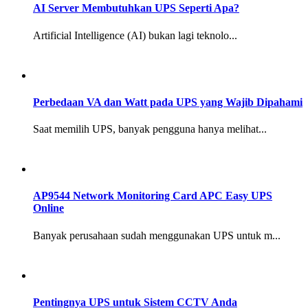
AI Server Membutuhkan UPS Seperti Apa?
Artificial Intelligence (AI) bukan lagi teknolo...
Perbedaan VA dan Watt pada UPS yang Wajib Dipahami
Saat memilih UPS, banyak pengguna hanya melihat...
AP9544 Network Monitoring Card APC Easy UPS
Online
Banyak perusahaan sudah menggunakan UPS untuk m...
Pentingnya UPS untuk Sistem CCTV Anda