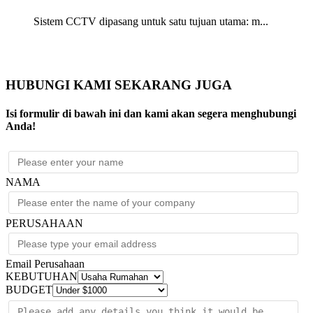
Sistem CCTV dipasang untuk satu tujuan utama: m...
HUBUNGI KAMI SEKARANG JUGA
Isi formulir di bawah ini dan kami akan segera menghubungi
Anda!
NAMA
PERUSAHAAN
Email Perusahaan
KEBUTUHAN
BUDGET