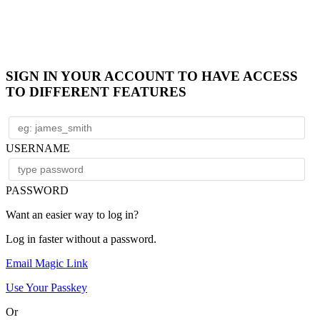
SIGN IN YOUR ACCOUNT TO HAVE ACCESS
TO DIFFERENT FEATURES
USERNAME
PASSWORD
Want an easier way to log in?
Log in faster without a password.
Email Magic Link
Use Your Passkey
Or