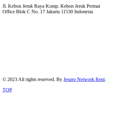
Jl. Kebon Jeruk Raya Komp. Kebon Jeruk Permai
Office Blok C No. 17 Jakarta 11530 Indonesia
© 2023 All rights reserved. By
Jespro Network Rent
.
TOP