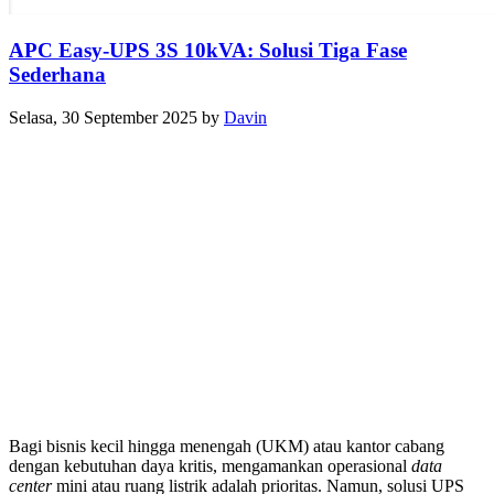
APC Easy-UPS 3S 10kVA: Solusi Tiga Fase
Sederhana
Selasa, 30 September 2025
by
Davin
Bagi bisnis kecil hingga menengah (UKM) atau kantor cabang
dengan kebutuhan daya kritis, mengamankan operasional
data
center
mini atau ruang listrik adalah prioritas. Namun, solusi UPS