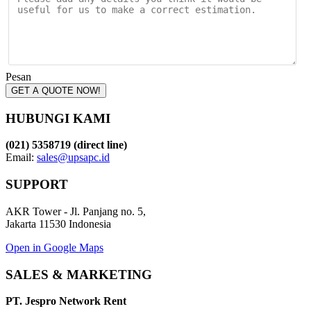
Pesan
GET A QUOTE NOW!
HUBUNGI KAMI
(021) 5358719 (direct line)
Email:
sales@upsapc.id
SUPPORT
AKR Tower - Jl. Panjang no. 5,
Jakarta 11530 Indonesia
Open in Google Maps
SALES & MARKETING
PT. Jespro Network Rent