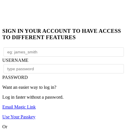
SIGN IN YOUR ACCOUNT TO HAVE ACCESS
TO DIFFERENT FEATURES
USERNAME
PASSWORD
Want an easier way to log in?
Log in faster without a password.
Email Magic Link
Use Your Passkey
Or