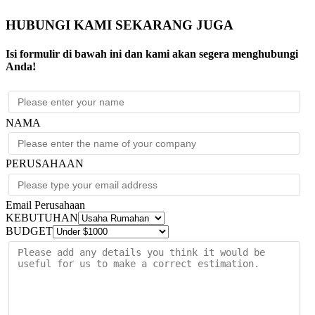
HUBUNGI KAMI SEKARANG JUGA
Isi formulir di bawah ini dan kami akan segera menghubungi
Anda!
NAMA
PERUSAHAAN
Email Perusahaan
KEBUTUHAN
BUDGET