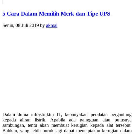
5 Cara Dalam Memilih Merk dan Tipe UPS
Senin, 08 Juli 2019
by
akmal
Dalam dunia infrastruktur IT, kebanyakan peralatan bergantung
kepada aliran listrik. Apabila ada gangguan atau putusnya
sambungan, tentu akan membuat kerugian kepada alat tersebut.
Bahkan, yang lebih buruk lagi dapat menciptakan kerugian dalam