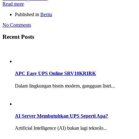
Read more
Published in
Berita
No Comments
Recent Posts
APC Easy UPS Online SRV10KRIRK
Dalam lingkungan bisnis modern, gangguan listri...
AI Server Membutuhkan UPS Seperti Apa?
Artificial Intelligence (AI) bukan lagi teknolo...