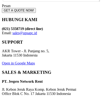
Pesan
GET A QUOTE NOW!
HUBUNGI KAMI
(021) 5358719 (direct line)
Email:
sales@upsapc.id
SUPPORT
AKR Tower - Jl. Panjang no. 5,
Jakarta 11530 Indonesia
Open in Google Maps
SALES & MARKETING
PT. Jespro Network Rent
Jl. Kebon Jeruk Raya Komp. Kebon Jeruk Permai
Office Blok C No. 17 Jakarta 11530 Indonesia