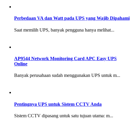
Perbedaan VA dan Watt pada UPS yang Wajib Dipahami
Saat memilih UPS, banyak pengguna hanya melihat...
AP9544 Network Monitoring Card APC Easy UPS
Online
Banyak perusahaan sudah menggunakan UPS untuk m...
Pentingnya UPS untuk Sistem CCTV Anda
Sistem CCTV dipasang untuk satu tujuan utama: m...