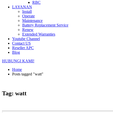
RBC
LAYANAN
Install
Operate
Maintenance
Battery Replacement Service
Renew
Extended Warranties
Youtube Channel
Contact US
Reseller APC
Blog
HUBUNGI KAMI!
Home
Posts tagged "watt"
Tag: watt