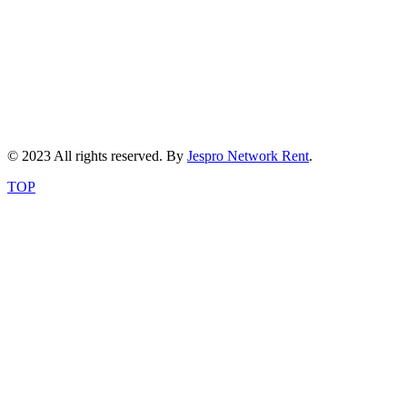
© 2023 All rights reserved. By
Jespro Network Rent
.
TOP